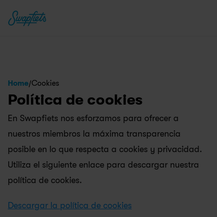
/
Home
Cookies
Política de cookies
En Swapfiets nos esforzamos para ofrecer a 
nuestros miembros la máxima transparencia 
posible en lo que respecta a cookies y privacidad. 
Utiliza el siguiente enlace para descargar nuestra 
política de cookies.
Descargar la política de cookies