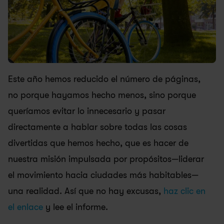
Este año hemos reducido el número de páginas, 
no porque hayamos hecho menos, sino porque 
queríamos evitar lo innecesario y pasar 
directamente a hablar sobre todas las cosas 
divertidas que hemos hecho, que es hacer de 
nuestra misión impulsada por propósitos—liderar 
el movimiento hacia ciudades más habitables—
una realidad. Así que no hay excusas, 
haz clic en 
el enlace
 y lee el informe.