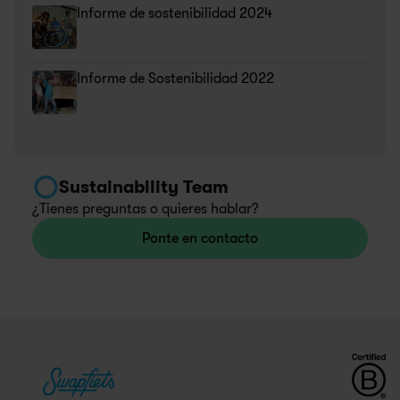
Informe de sostenibilidad 2024
Informe de Sostenibilidad 2022
Sustainability Team
¿Tienes preguntas o quieres hablar?
Ponte en contacto