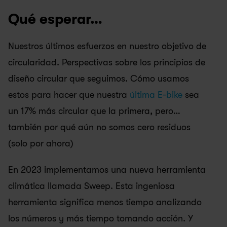
Qué esperar…
Nuestros últimos esfuerzos en nuestro objetivo de 
circularidad. Perspectivas sobre los principios de 
diseño circular que seguimos. Cómo usamos 
estos para hacer que nuestra 
última E-bike
 sea 
un 17% más circular que la primera, pero… 
también por qué aún no somos cero residuos 
(solo por ahora)
En 2023 implementamos una nueva herramienta 
climática llamada Sweep. Esta ingeniosa 
herramienta significa menos tiempo analizando 
los números y más tiempo tomando acción. Y 