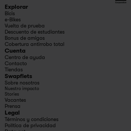
Explorar
Bicis
e-Bikes
Vuelta de prueba
Descuento de estudiantes
Bonus de amigos
Cobertura antirrobo total
Cuenta
Centro de ayuda
Contacto
Tiendas
Swapfiets
Sobre nosotros
Nuestro impacto
Stories
Vacantes
Prensa
Legal
Términos y condiciones
Política de privacidad