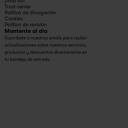
Data act
Trust center
Política de divulgación
Cookies
Política de revisión
Mantente al día
Suscríbete a nuestros emails para recibir 
actualizaciones sobre nuestros servicios, 
productos y descuentos directamente en 
tu bandeja de entrada.