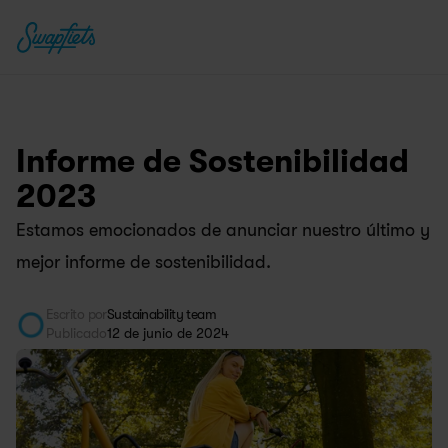
Informe de Sostenibilidad 
2023
Estamos emocionados de anunciar nuestro último y 
mejor informe de sostenibilidad.
Escrito por
Sustainability team
Publicado
12 de junio de 2024