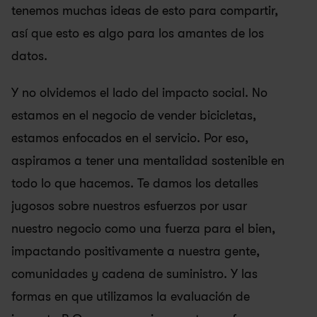
tenemos muchas ideas de esto para compartir, 
así que esto es algo para los amantes de los 
datos.
Y no olvidemos el lado del impacto social. No 
estamos en el negocio de vender bicicletas, 
estamos enfocados en el servicio. Por eso, 
aspiramos a tener una mentalidad sostenible en 
todo lo que hacemos. Te damos los detalles 
jugosos sobre nuestros esfuerzos por usar 
nuestro negocio como una fuerza para el bien, 
impactando positivamente a nuestra gente, 
comunidades y cadena de suministro. Y las 
formas en que utilizamos la evaluación de 