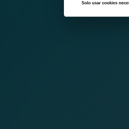
Solo usar cookies nece