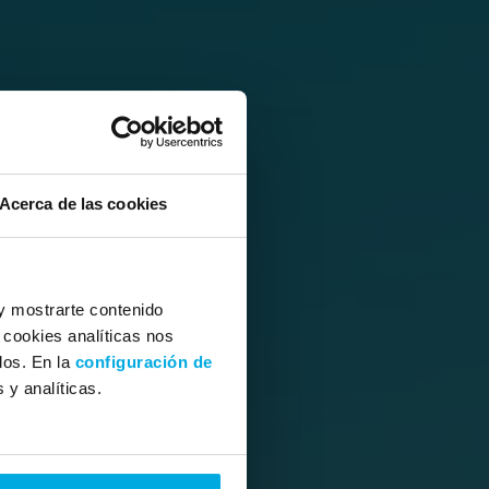
Acerca de las cookies
y mostrarte contenido
 cookies analíticas nos
dos. En la
configuración de
 y analíticas.