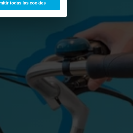
mitir todas las cookies