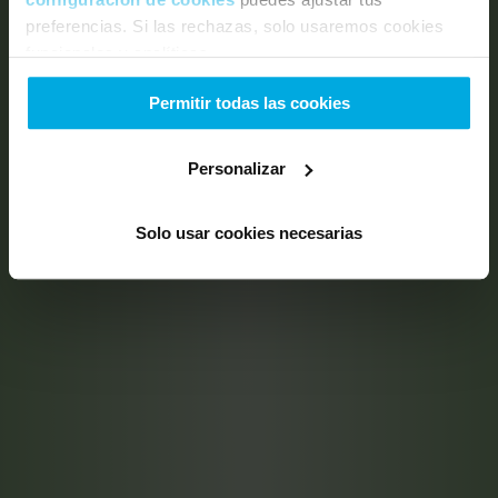
preferencias. Si las rechazas, solo usaremos cookies
funcionales y analíticas.
Permitir todas las cookies
Personalizar
Solo usar cookies necesarias