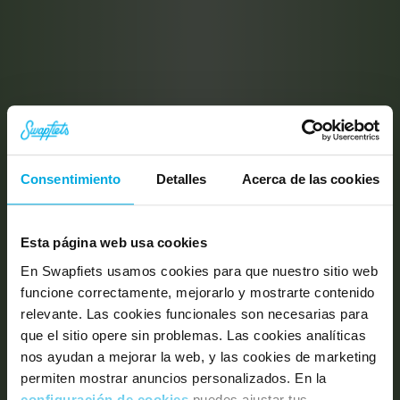
Consentimiento
Detalles
Acerca de las cookies
Esta página web usa cookies
En Swapfiets usamos cookies para que nuestro sitio web
funcione correctamente, mejorarlo y mostrarte contenido
relevante. Las cookies funcionales son necesarias para
que el sitio opere sin problemas. Las cookies analíticas
nos ayudan a mejorar la web, y las cookies de marketing
permiten mostrar anuncios personalizados. En la
configuración de cookies
puedes ajustar tus